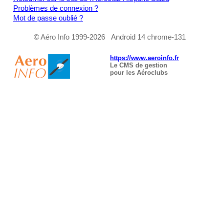
Problèmes de connexion ?
Mot de passe oublié ?
© Aéro Info 1999-2026 Android 14 chrome-131
https://www.aeroinfo.fr
Le CMS de gestion
pour les Aéroclubs