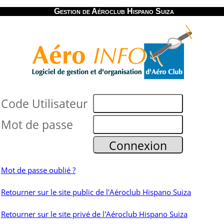
Gestion de Aéroclub Hispano Suiza
Code Utilisateur
Mot de passe
Mot de passe oublié ?
Retourner sur le site public de l'Aéroclub Hispano Suiza
Retourner sur le site privé de l'Aéroclub Hispano Suiza