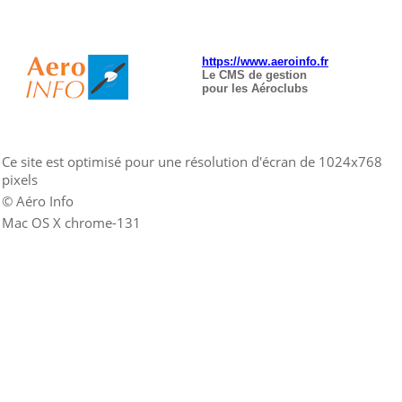
https://www.aeroinfo.fr
Le CMS de gestion
pour les Aéroclubs
Ce site est optimisé pour une résolution d'écran de 1024x768
pixels
© Aéro Info
Mac OS X chrome-131