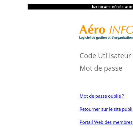
Interface dédiée au
Code Utilisateur
Mot de passe
Mot de passe oublié ?
Retourner sur le site publ
Portail Web des membres 