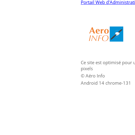
Portail Web d'Administrat
Ce site est optimisé pour
pixels
© Aéro Info
Android 14 chrome-131